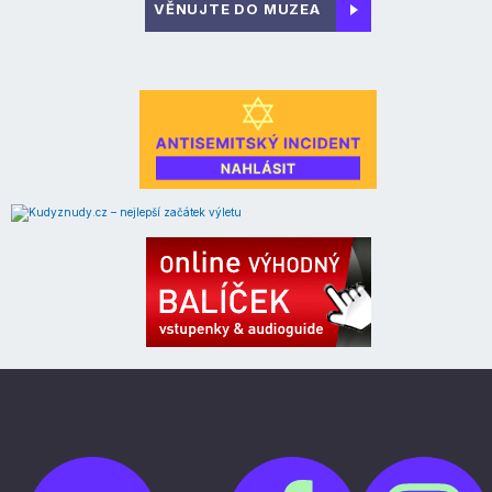
VĚNUJTE DO MUZEA