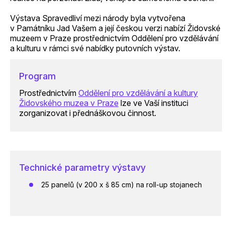
Výstava Spravedliví mezi národy byla vytvořena
v Památníku Jad Vašem a její českou verzi nabízí Židovské
muzeem v Praze prostřednictvím Oddělení pro vzdělávání
a kulturu v rámci své nabídky putovních výstav.
Program
Prostřednictvím
Oddělení pro vzdělávání a kultury
Židovského muzea v Praze
lze ve Vaší instituci
zorganizovat i přednáškovou činnost.
Technické parametry výstavy
25 panelů (v 200 x š 85 cm) na roll-up stojanech