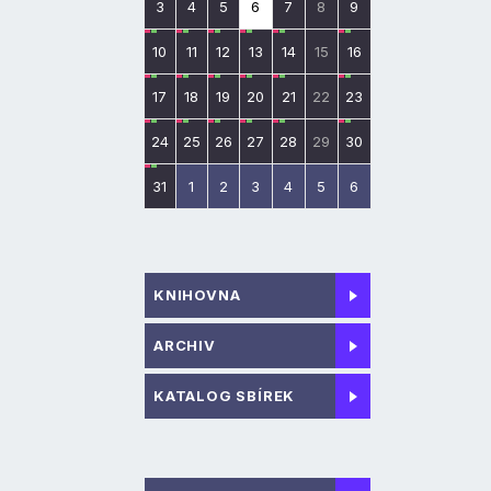
3
4
5
6
7
8
9
10
11
12
13
14
15
16
17
18
19
20
21
22
23
24
25
26
27
28
29
30
31
1
2
3
4
5
6
KNIHOVNA
ARCHIV
KATALOG SBÍREK