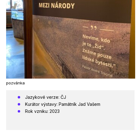
pozvánka
Jazykové verze: ČJ
Kurátor výstavy: Památník Jad Vašem
Rok vzniku: 2023