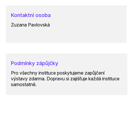
Kontaktní osoba
Zuzana Pavlovská
Podmínky zápůjčky
Pro všechny instituce poskytujeme zapůjčení
výstavy zdarma. Dopravu si zajišťuje každá instituce
samostatně.