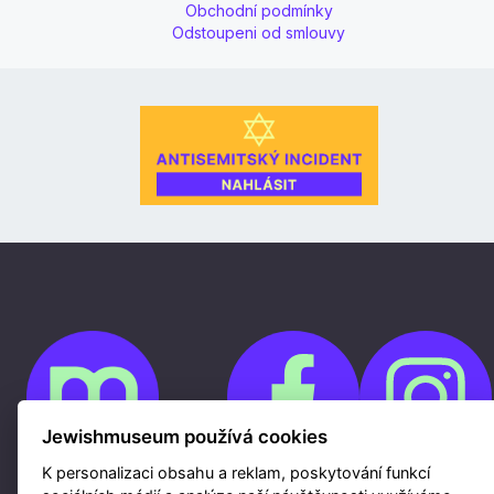
Obchodní podmínky
Odstoupeni od smlouvy
Jewishmuseum používá cookies
K personalizaci obsahu a reklam, poskytování funkcí