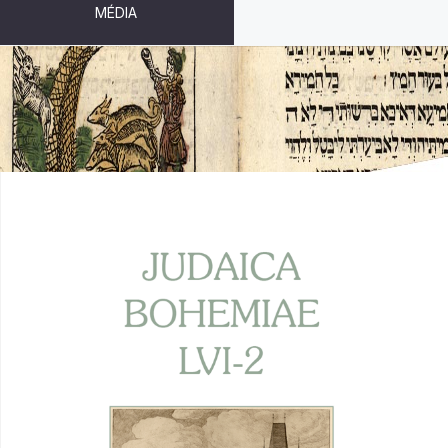
MÉDIA
JUDAICA BOHEMIAE LVI - 2