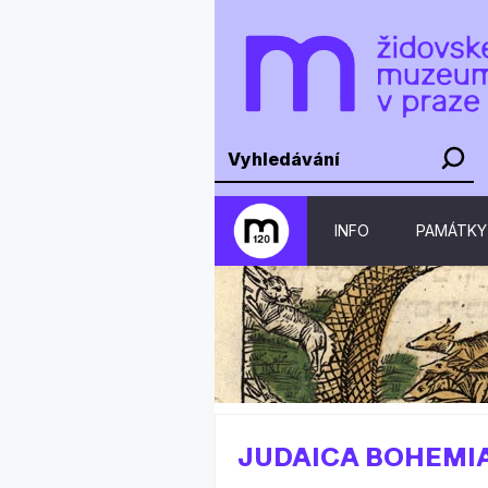
INFO
PAMÁTKY
JUDAICA BOHEMIAE