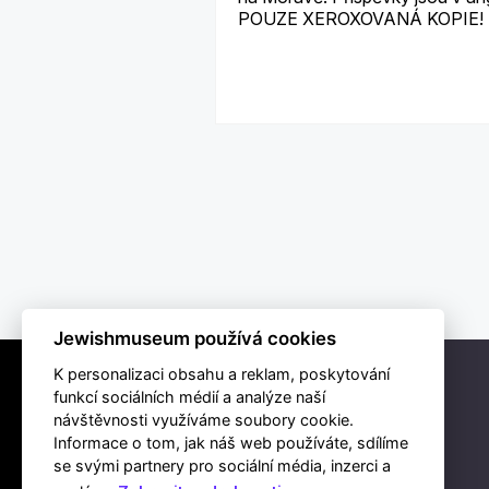
POUZE XEROXOVANÁ KOPIE!
Jewishmuseum používá cookies
K personalizaci obsahu a reklam, poskytování
funkcí sociálních médií a analýze naší
návštěvnosti využíváme soubory cookie.
Informace o tom, jak náš web používáte, sdílíme
se svými partnery pro sociální média, inzerci a