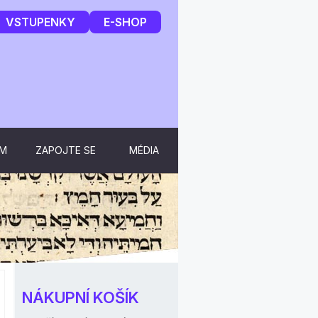
VSTUPENKY
E-SHOP
UM
ZAPOJTE SE
MÉDIA
NÁKUPNÍ KOŠÍK