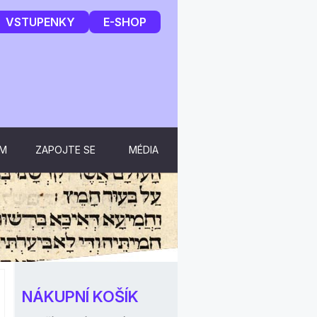
VSTUPENKY
E-SHOP
UM
ZAPOJTE SE
MÉDIA
NÁKUPNÍ KOŠÍK