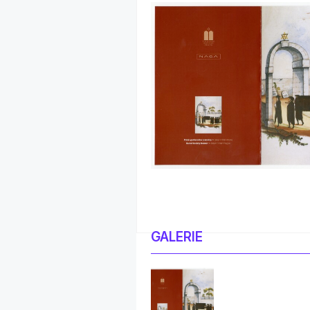
GALERIE