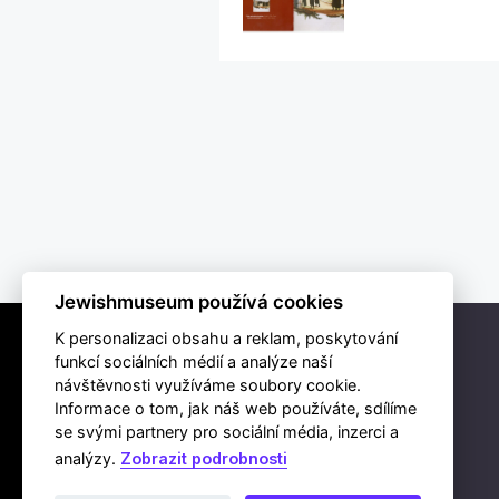
Jewishmuseum používá cookies
K personalizaci obsahu a reklam, poskytování
funkcí sociálních médií a analýze naší
návštěvnosti využíváme soubory cookie.
Informace o tom, jak náš web používáte, sdílíme
se svými partnery pro sociální média, inzerci a
analýzy.
Zobrazit podrobnosti