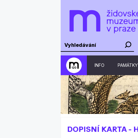
INFO
PAMÁTKY
DOPISNÍ KARTA -