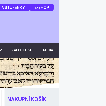
VSTUPENKY
E-SHOP
UM
ZAPOJTE SE
MÉDIA
NÁKUPNÍ KOŠÍK