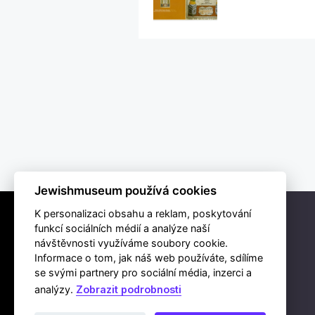
Jewishmuseum používá cookies
K personalizaci obsahu a reklam, poskytování
funkcí sociálních médií a analýze naší
návštěvnosti využíváme soubory cookie.
Informace o tom, jak náš web používáte, sdílíme
se svými partnery pro sociální média, inzerci a
analýzy.
Zobrazit podrobnosti