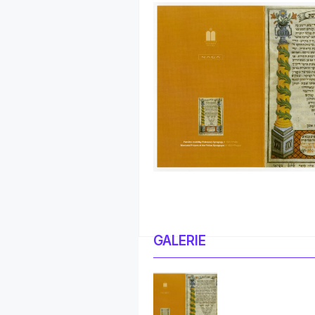
GALERIE