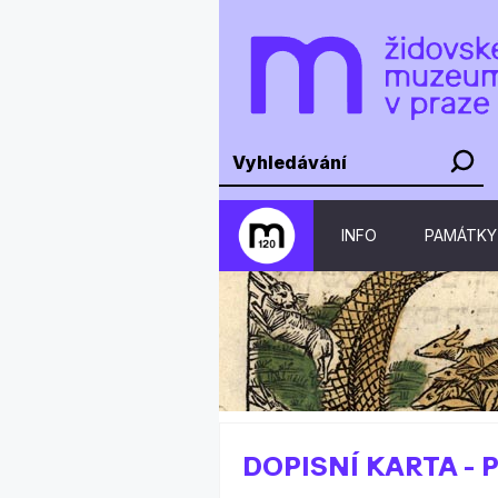
INFO
PAMÁTKY
DOPISNÍ KARTA -