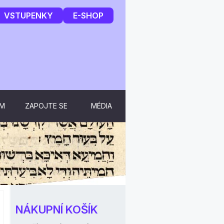
VSTUPENKY
E-SHOP
UM
ZAPOJTE SE
MÉDIA
NÁKUPNÍ KOŠÍK