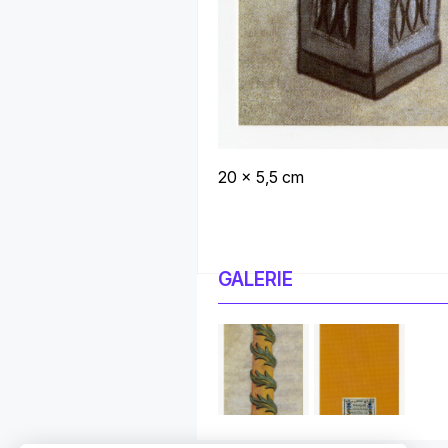
20 x 5,5 cm
GALERIE