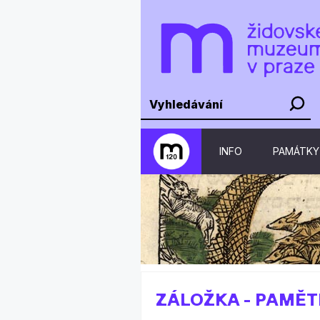
INFO
PAMÁTKY
ZÁLOŽKA - PAMĚT