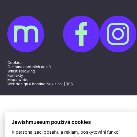
Cookies
Ochrana osobních údajů
Whistleblowing
Kontakty
Mapa webu
Webdesign a hosting Nux s.r.o.
|
RSS
Jewishmuseum používá cookies
K personalizaci obsahu a reklam, poskytování funkcí