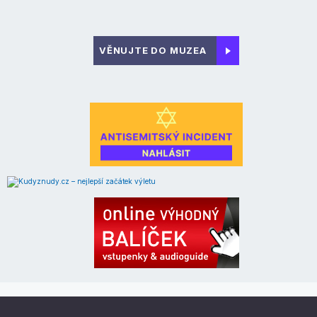
VĚNUJTE DO MUZEA