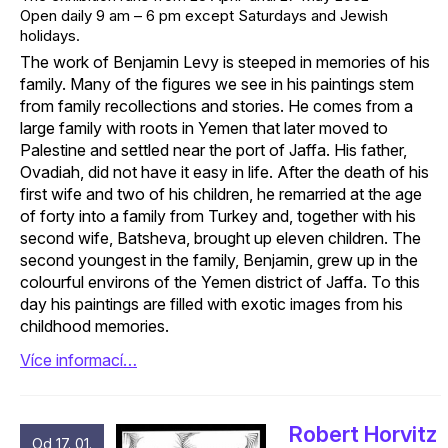
Open daily 9 am – 6 pm except Saturdays and Jewish
holidays.
The work of Benjamin Levy is steeped in memories of his
family. Many of the figures we see in his paintings stem
from family recollections and stories. He comes from a
large family with roots in Yemen that later moved to
Palestine and settled near the port of Jaffa. His father,
Ovadiah, did not have it easy in life. After the death of his
first wife and two of his children, he remarried at the age
of forty into a family from Turkey and, together with his
second wife, Batsheva, brought up eleven children. The
second youngest in the family, Benjamin, grew up in the
colourful environs of the Yemen district of Jaffa. To this
day his paintings are filled with exotic images from his
childhood memories.
Více informací…
Robert Horvitz
Od 17. 01.